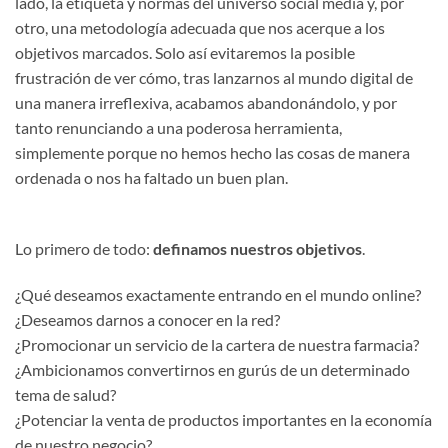
lado, la etiqueta y normas del universo social media y, por
otro, una metodología adecuada que nos acerque a los
objetivos marcados. Solo así evitaremos la posible
frustración de ver cómo, tras lanzarnos al mundo digital de
una manera irreflexiva, acabamos abandonándolo, y por
tanto renunciando a una poderosa herramienta,
simplemente porque no hemos hecho las cosas de manera
ordenada o nos ha faltado un buen plan.
Lo primero de todo:
definamos nuestros objetivos
.
¿Qué deseamos exactamente entrando en el mundo online?
¿Deseamos darnos a conocer en la red?
¿Promocionar un servicio de la cartera de nuestra farmacia?
¿Ambicionamos convertirnos en gurús de un determinado
tema de salud?
¿Potenciar la venta de productos importantes en la economía
de nuestro negocio?