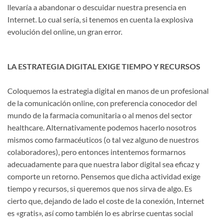
llevaría a abandonar o descuidar nuestra presencia en
Internet. Lo cual sería, si tenemos en cuenta la explosiva
evolución del online, un gran error.
LA ESTRATEGIA DIGITAL EXIGE TIEMPO Y RECURSOS
Coloquemos la estrategia digital en manos de un profesional
de la comunicación online, con preferencia conocedor del
mundo de la farmacia comunitaria o al menos del sector
healthcare. Alternativamente podemos hacerlo nosotros
mismos como farmacéuticos (o tal vez alguno de nuestros
colaboradores), pero entonces intentemos formarnos
adecuadamente para que nuestra labor digital sea eficaz y
comporte un retorno. Pensemos que dicha actividad exige
tiempo y recursos, si queremos que nos sirva de algo. Es
cierto que, dejando de lado el coste de la conexión, Internet
es «gratis», así como también lo es abrirse cuentas social