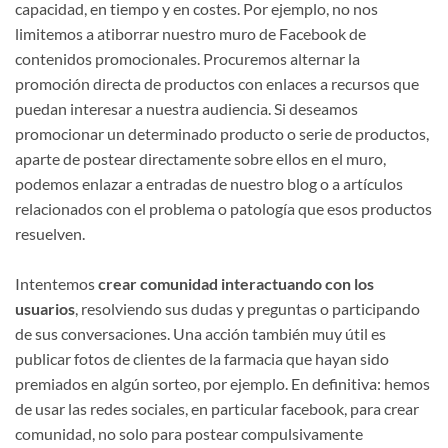
capacidad, en tiempo y en costes. Por ejemplo, no nos
limitemos a atiborrar nuestro muro de Facebook de
contenidos promocionales. Procuremos alternar la
promoción directa de productos con enlaces a recursos que
puedan interesar a nuestra audiencia. Si deseamos
promocionar un determinado producto o serie de productos,
aparte de postear directamente sobre ellos en el muro,
podemos enlazar a entradas de nuestro blog o a artículos
relacionados con el problema o patología que esos productos
resuelven.
Intentemos
crear comunidad interactuando con los
usuarios
, resolviendo sus dudas y preguntas o participando
de sus conversaciones. Una acción también muy útil es
publicar fotos de clientes de la farmacia que hayan sido
premiados en algún sorteo, por ejemplo. En definitiva: hemos
de usar las redes sociales, en particular facebook, para crear
comunidad, no solo para postear compulsivamente