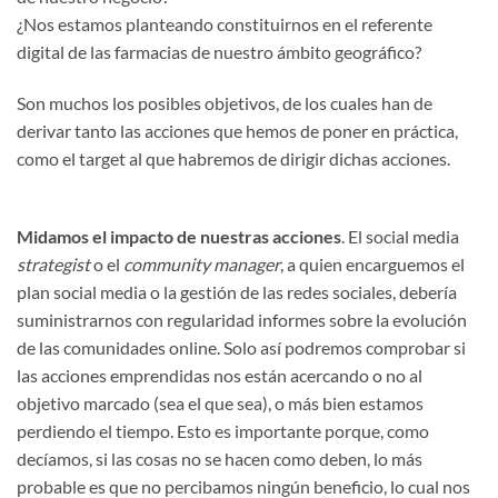
¿Nos estamos planteando constituirnos en el referente
digital de las farmacias de nuestro ámbito geográfico?
Son muchos los posibles objetivos, de los cuales han de
derivar tanto las acciones que hemos de poner en práctica,
como el target al que habremos de dirigir dichas acciones.
Midamos el impacto de nuestras acciones
. El social media
strategist
o el
community manager
, a quien encarguemos el
plan social media o la gestión de las redes sociales, debería
suministrarnos con regularidad informes sobre la evolución
de las comunidades online. Solo así podremos comprobar si
las acciones emprendidas nos están acercando o no al
objetivo marcado (sea el que sea), o más bien estamos
perdiendo el tiempo. Esto es importante porque, como
decíamos, si las cosas no se hacen como deben, lo más
probable es que no percibamos ningún beneficio, lo cual nos