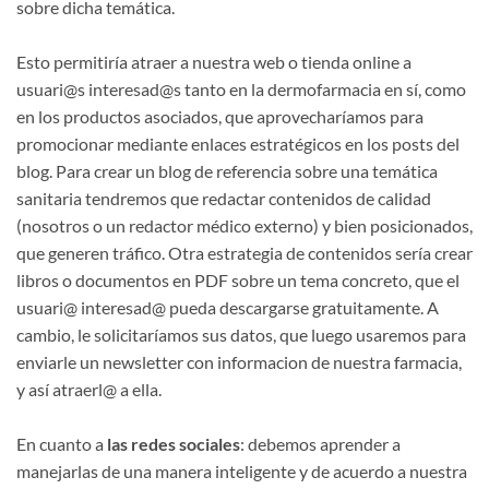
sobre dicha temática.
Esto permitiría atraer a nuestra web o tienda online a
usuari@s interesad@s tanto en la dermofarmacia en sí, como
en los productos asociados, que aprovecharíamos para
promocionar mediante enlaces estratégicos en los posts del
blog. Para crear un blog de referencia sobre una temática
sanitaria tendremos que redactar contenidos de calidad
(nosotros o un redactor médico externo) y bien posicionados,
que generen tráfico. Otra estrategia de contenidos sería crear
libros o documentos en PDF sobre un tema concreto, que el
usuari@ interesad@ pueda descargarse gratuitamente. A
cambio, le solicitaríamos sus datos, que luego usaremos para
enviarle un newsletter con informacion de nuestra farmacia,
y así atraerl@ a ella.
En cuanto a
las redes sociales
: debemos aprender a
manejarlas de una manera inteligente y de acuerdo a nuestra