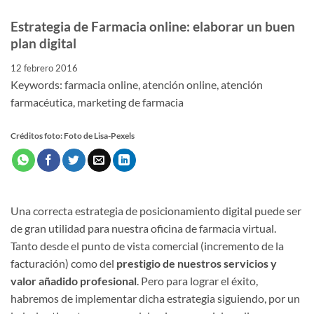
Estrategia de Farmacia online: elaborar un buen
plan digital
12 febrero 2016
Keywords: farmacia online, atención online, atención
farmacéutica, marketing de farmacia
Créditos foto: Foto de Lisa-Pexels
Una correcta estrategia de posicionamiento digital puede ser
de gran utilidad para nuestra oficina de farmacia virtual.
Tanto desde el punto de vista comercial (incremento de la
facturación) como del
prestigio de nuestros servicios y
valor añadido profesional
. Pero para lograr el éxito,
habremos de implementar dicha estrategia siguiendo, por un