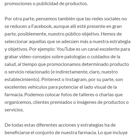
promociones o publicidad de productos.
Por otra parte, pensemos también que las redes sociales no
se reducen a Facebook, aunque allí esté presente en gran
parte, posiblemente, nuestro público objetivo. Hemos de
seleccionar aquellas que se adecúen más a nuestra estrategia
y objetivos. Por ejemplo: YouTube es un canal excelente para
grabar video-consejos sobre patologías o cuidados de la
salud, al tiempo que promocionamos determinado producto
o servicio relacionado (e indirectamente, claro, nuestro
establecimiento). Pinterest o Instagram, por su parte, son
excelentes vehículos para potenciar el lado visual de la
farmacia. Podemos colocar fotos de talleres o charlas que
organicemos, clientes premiados o imágenes de productos o
servicios.
De todas estas diferentes acciones y estrategias ha de
beneficiarse el conjunto de nuestra farmacia. Lo que incluye