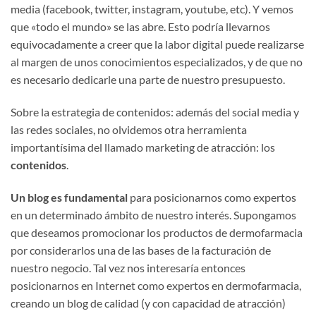
media (facebook, twitter, instagram, youtube, etc). Y vemos
que «todo el mundo» se las abre. Esto podría llevarnos
equivocadamente a creer que la labor digital puede realizarse
al margen de unos conocimientos especializados, y de que no
es necesario dedicarle una parte de nuestro presupuesto.
Sobre la estrategia de contenidos: además del social media y
las redes sociales, no olvidemos otra herramienta
importantísima del llamado marketing de atracción: los
contenidos
.
Un blog es fundamental
para posicionarnos como expertos
en un determinado ámbito de nuestro interés. Supongamos
que deseamos promocionar los productos de dermofarmacia
por considerarlos una de las bases de la facturación de
nuestro negocio. Tal vez nos interesaría entonces
posicionarnos en Internet como expertos en dermofarmacia,
creando un blog de calidad (y con capacidad de atracción)