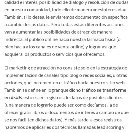
calidad e interés, posibilidad de diálogo y resolución de dudas
en nuestra comunidad, todo ello de manera «desinteresada».
También, si lo desea, le enviaremos documentación específica
a cambio de sus datos. Pero todas estas diferentes acciones
van a aumentar las posibilidades de atraer, de manera
indirecta, al público online hacia nuestra farmacia física (o
bien hacia a los canales de venta online) y lograr así que
adquiera los productos o servicios que ofrecemos.
El marketing de atracción no consiste solo en la estrategia de
implementación de canales tipo blog o redes sociales, u otras
acciones, que incrementen el tráfico hacia nuestro sitio web.
También se define en lograr que
dicho tráfico se transforme
en
leads
, esto es, en registros de datos de posibles clientes.
(una manera de lograrlo puede ser, como decíamos, la de
ofrecer gratis libros o documentos de interés a cambio de que
se nos faciliten dichos datos). Y más tarde, a esos registros
habremos de aplicarles dos técnicas llamadas lead scoring y