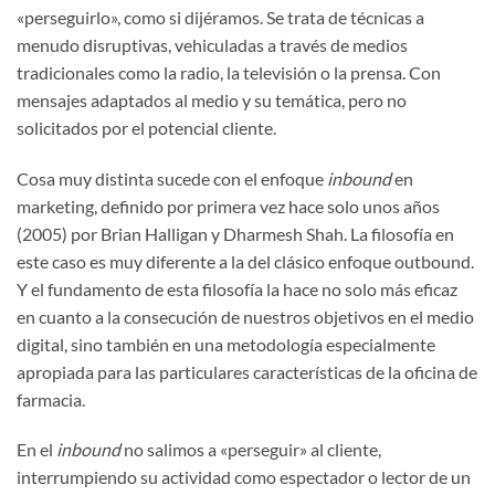
«perseguirlo», como si dijéramos. Se trata de técnicas a
menudo disruptivas, vehiculadas a través de medios
tradicionales como la radio, la televisión o la prensa. Con
mensajes adaptados al medio y su temática, pero no
solicitados por el potencial cliente.
Cosa muy distinta sucede con el enfoque
inbound
en
marketing, definido por primera vez hace solo unos años
(2005) por Brian Halligan y Dharmesh Shah. La filosofía en
este caso es muy diferente a la del clásico enfoque outbound.
Y el fundamento de esta filosofía la hace no solo más eficaz
en cuanto a la consecución de nuestros objetivos en el medio
digital, sino también en una metodología especialmente
apropiada para las particulares características de la oficina de
farmacia.
En el
inbound
no salimos a «perseguir» al cliente,
interrumpiendo su actividad como espectador o lector de un