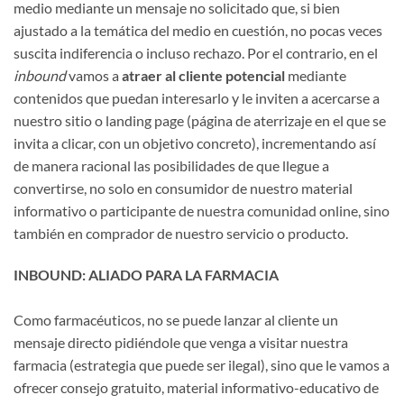
medio mediante un mensaje no solicitado que, si bien
ajustado a la temática del medio en cuestión, no pocas veces
suscita indiferencia o incluso rechazo. Por el contrario, en el
inbound
vamos a
atraer al cliente potencial
mediante
contenidos que puedan interesarlo y le inviten a acercarse a
nuestro sitio o landing page (página de aterrizaje en el que se
invita a clicar, con un objetivo concreto), incrementando así
de manera racional las posibilidades de que llegue a
convertirse, no solo en consumidor de nuestro material
informativo o participante de nuestra comunidad online, sino
también en comprador de nuestro servicio o producto.
INBOUND: ALIADO PARA LA FARMACIA
Como farmacéuticos, no se puede lanzar al cliente un
mensaje directo pidiéndole que venga a visitar nuestra
farmacia (estrategia que puede ser ilegal), sino que le vamos a
ofrecer consejo gratuito, material informativo-educativo de