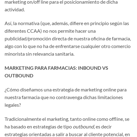
marketing on/off line para el posicionamiento de dicha
actividad.
Así, la normativa (que, además, difiere en principio según las
diferentes CCAA) no nos permite hacer una
publicidad/promoción directa de nuestra oficina de farmacia,
algo con lo que no ha de enfrentarse cualquier otro comercio
minorista sin relevancia sanitaria.
MARKETING PARA FARMACIAS: INBOUND VS
OUTBOUND
¿Cómo diseñamos una estrategia de marketing online para
nuestra farmacia que no contravenga dichas limitaciones
legales?
Tradicionalmente el marketing, tanto online como offline, se
ha basado en estrategias de tipo
outbound
, es decir
estrategias orientadas a salir a buscar al cliente potencial, en