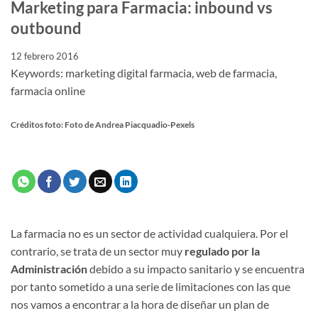
Marketing para Farmacia: inbound vs
outbound
12 febrero 2016
Keywords: marketing digital farmacia, web de farmacia,
farmacia online
Créditos foto: Foto de Andrea Piacquadio-Pexels
La farmacia no es un sector de actividad cualquiera. Por el
contrario, se trata de un sector muy
regulado por la
Administración
debido a su impacto sanitario y se encuentra
por tanto sometido a una serie de limitaciones con las que
nos vamos a encontrar a la hora de diseñar un plan de