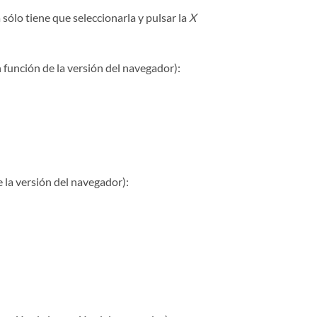
 sólo tiene que seleccionarla y pulsar la
X
 función de la versión del navegador):
 la versión del navegador):