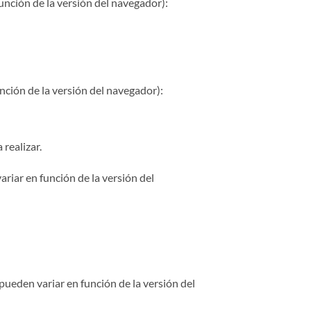
unción de la versión del navegador):
nción de la versión del navegador):
realizar.
riar en función de la versión del
pueden variar en función de la versión del