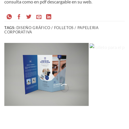
consulta como en pdf descargable en su web.
TAGS:
DISEÑO GRÁFICO / FOLLETOS / PAPELERIA
CORPORATIVA