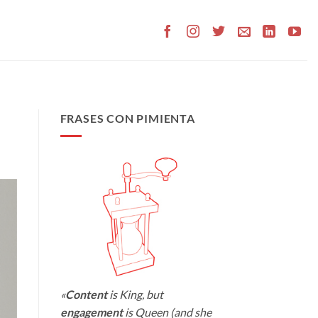
FRASES CON PIMIENTA
«
Content
is King, but
engagement
is Queen (and she