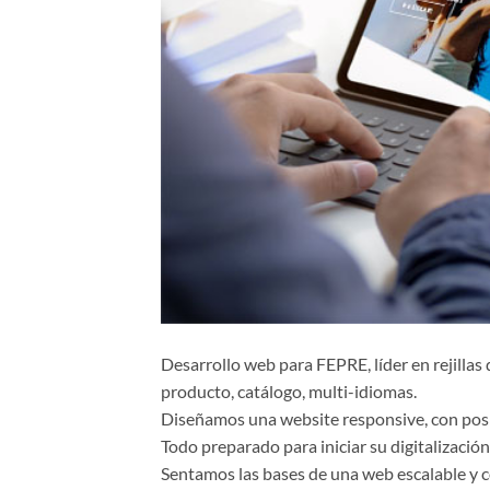
Desarrollo web para FEPRE, líder en rejillas 
producto, catálogo, multi-idiomas.
Diseñamos una website responsive, con pos
Todo preparado para iniciar su digitalización
Sentamos las bases de una web escalable y co