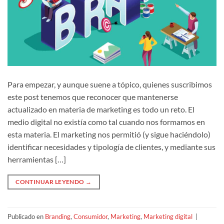
Para empezar, y aunque suene a tópico, quienes suscribimos
este post tenemos que reconocer que mantenerse
actualizado en materia de marketing es todo un reto. El
medio digital no existía como tal cuando nos formamos en
esta materia. El marketing nos permitió (y sigue haciéndolo)
identificar necesidades y tipología de clientes, y mediante sus
herramientas […]
CONTINUAR LEYENDO
→
Publicado en
Branding
,
Consumidor
,
Marketing
,
Marketing digital
|