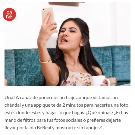
08
Feb
Una IA capaz de ponernos un traje aunque vistamos un
chándal y una app que te da 2 minutos para hacerte una foto,
estés donde estés y hagas lo que hagas. ¿Qué opinas? ¿Echas
mano de filtros para tus fotos sociales o prefieres dejarte
llevar por la ola BeReal y mostrarte sin tapujos?