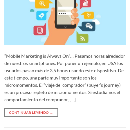
“Mobile Marketing is Always On”… Pasamos horas alrededor
de nuestros smartphones. Por poner un ejemplo, en USA los
usuarios pasan más de 3,5 horas usando este dispositivo. De
este tiempo, una parte muy importante son los
micromomentos. El “viaje del comprador” (buyer’s journey)
es un proceso repleto de micromomentos. Si estudiamos el
comportamiento del comprador, […]
CONTINUAR LEYENDO
→