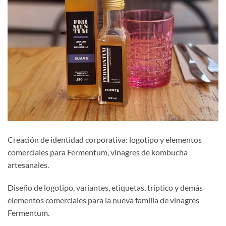
Creación de identidad corporativa: logotipo y elementos
comerciales para Fermentum, vinagres de kombucha
artesanales.
Diseño de logotipo, variantes, etiquetas, tríptico y demás
elementos comerciales para la nueva familia de vinagres
Fermentum.