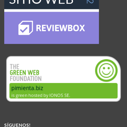
SÍGUENOS!