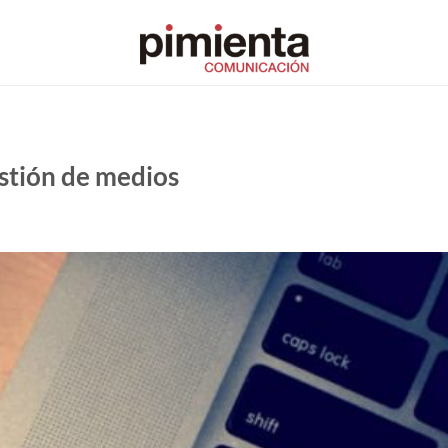
stión de medios