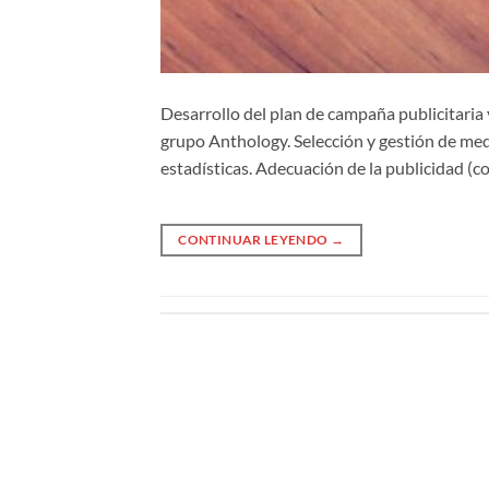
Desarrollo del plan de campaña publicitaria
grupo Anthology. Selección y gestión de medi
estadísticas. Adecuación de la publicidad (co
CONTINUAR LEYENDO
→