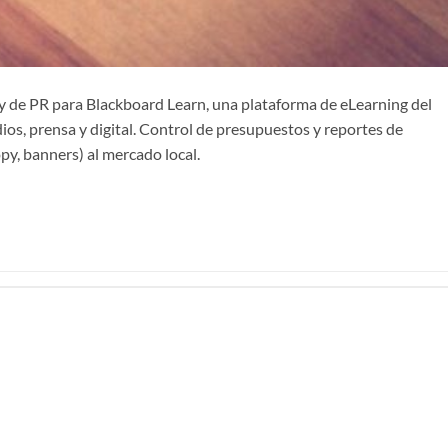
 y de PR para Blackboard Learn, una plataforma de eLearning del
os, prensa y digital. Control de presupuestos y reportes de
py, banners) al mercado local.