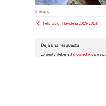
timelapse
.
Felicitación Navideña 2013-2014
Deja una respuesta
Lo siento, debes estar
conectado
para pu