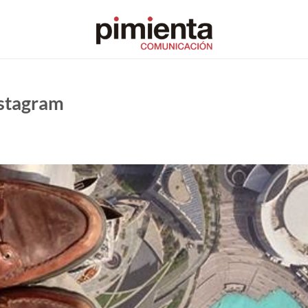
nstagram