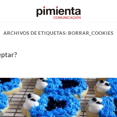
ARCHIVOS DE ETIQUETAS:
BORRAR_COOKIES
eptar?