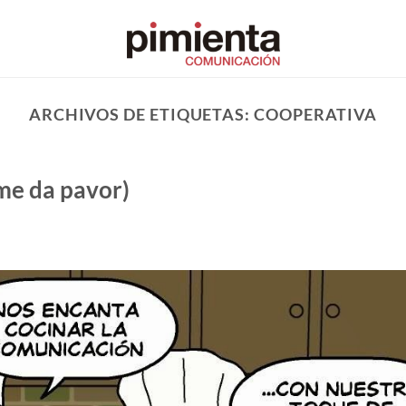
ARCHIVOS DE ETIQUETAS:
COOPERATIVA
me da pavor)