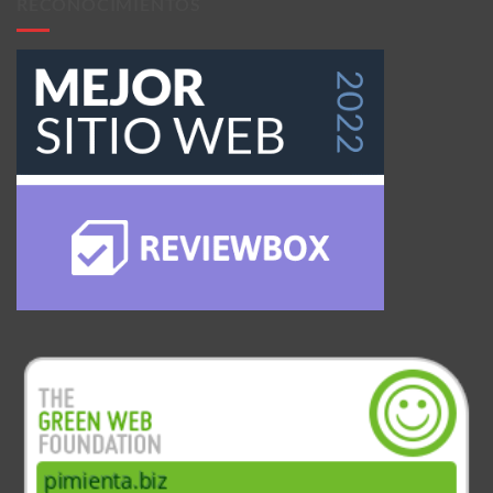
RECONOCIMIENTOS