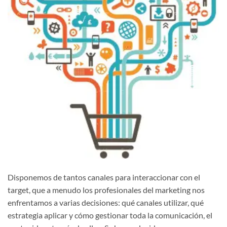
Disponemos de tantos canales para interaccionar con el
target, que a menudo los profesionales del marketing nos
enfrentamos a varias decisiones: qué canales utilizar, qué
estrategia aplicar y cómo gestionar toda la comunicación, el