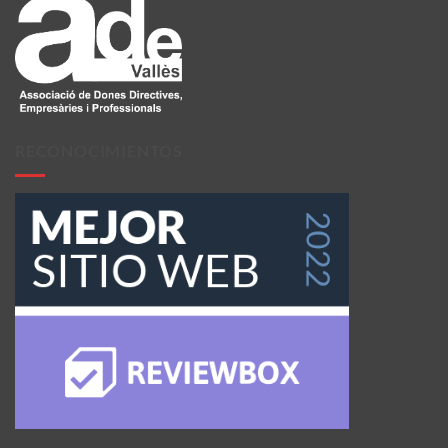
RECONOCIMIENTOS