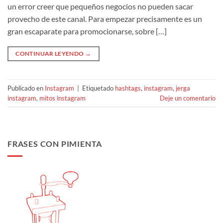
un error creer que pequeños negocios no pueden sacar
provecho de este canal. Para empezar precisamente es un
gran escaparate para promocionarse, sobre […]
CONTINUAR LEYENDO
→
Publicado en
Instagram
|
Etiquetado
hashtags
,
instagram
,
jerga
instagram
,
mitos instagram
Deje un comentario
FRASES CON PIMIENTA