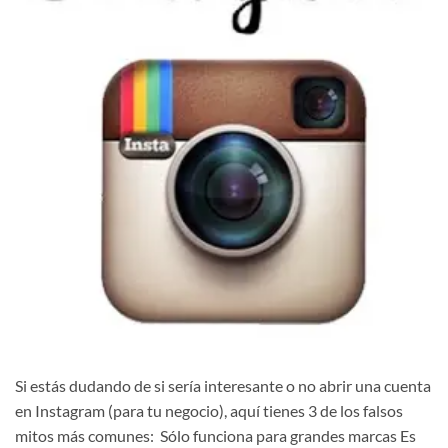
Si estás dudando de si sería interesante o no abrir una cuenta
en Instagram (para tu negocio), aquí tienes 3 de los falsos
mitos más comunes: Sólo funciona para grandes marcas Es