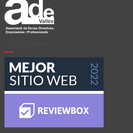
RECONOCIMIENTOS