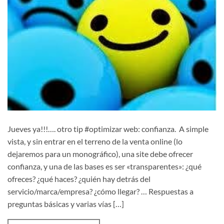
Jueves ya!!!…. otro tip #optimizar web: confianza. A simple
vista, y sin entrar en el terreno de la venta online (lo
dejaremos para un monográfico), una site debe ofrecer
confianza, y una de las bases es ser «transparentes»: ¿qué
ofreces? ¿qué haces? ¿quién hay detrás del
servicio/marca/empresa? ¿cómo llegar? … Respuestas a
preguntas básicas y varias vías […]