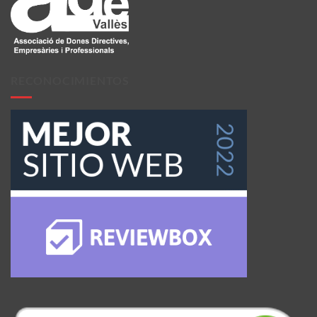
RECONOCIMIENTOS