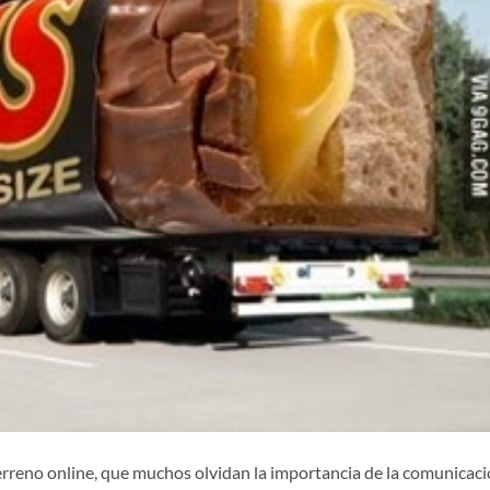
erreno online, que muchos olvidan la importancia de la comunicac