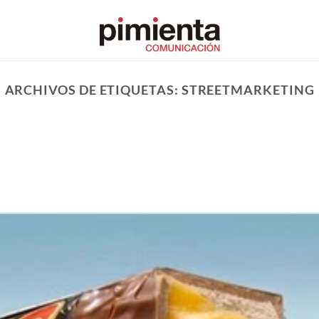
ARCHIVOS DE ETIQUETAS:
STREETMARKETING