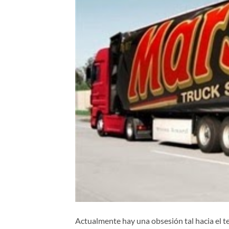
Actualmente hay una obsesión tal hacia el t