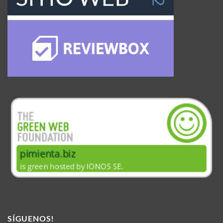
SÍGUENOS!