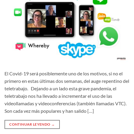
El Covid-19 será posiblemente uno de los motivos, si no el
primero en estas últimas dos semanas, del auge repentino del
teletrabajo. Dejando a un lado esta grave pandemia, el
teletrabajo nos ha llevado a incrementar el uso de las
videollamadas y videoconferencias (también llamadas VTC).
Son cada vez más populares y han salido […]
CONTINUAR LEYENDO
→