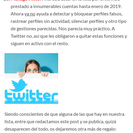
prestado a innumerables cuentas hasta enero de 2019.
Ahora
ya no
ayuda a detectar y bloquear perfiles falsos,
rastrear perfiles sin actividad, silenciar perfiles y otro tipo
de gestiones parecidas. Nos parecía muy práctico. A
Twitter no, así que les obligaron a quitar estas funciones y
siguen en activo con el resto.
Siendo conscientes de que alguna de las que hay en nuestra
lista, entre que redactamos este post y se publica, quizá
desaparecen del todo, os dejaremos otra más de regalo: