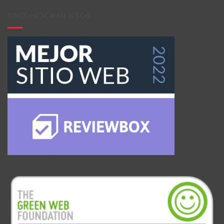
RECONOCIMIENTOS