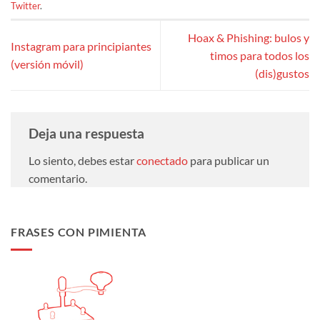
Twitter
.
Hoax & Phishing: bulos y
Instagram para principiantes
timos para todos los
(versión móvil)
(dis)gustos
Deja una respuesta
Lo siento, debes estar
conectado
para publicar un
comentario.
FRASES CON PIMIENTA