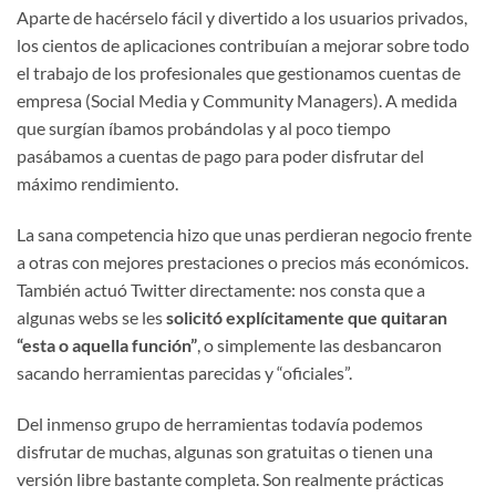
Aparte de hacérselo fácil y divertido a los usuarios privados,
los cientos de aplicaciones contribuían a mejorar sobre todo
el trabajo de los profesionales que gestionamos cuentas de
empresa (Social Media y Community Managers). A medida
que surgían íbamos probándolas y al poco tiempo
pasábamos a cuentas de pago para poder disfrutar del
máximo rendimiento.
La sana competencia hizo que unas perdieran negocio frente
a otras con mejores prestaciones o precios más económicos.
También actuó Twitter directamente: nos consta que a
algunas webs se les
solicitó explícitamente que quitaran
“esta o aquella función”
, o simplemente las desbancaron
sacando herramientas parecidas y “oficiales”.
Del inmenso grupo de herramientas todavía podemos
disfrutar de muchas, algunas son gratuitas o tienen una
versión libre bastante completa. Son realmente prácticas