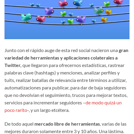
Junto con el rápido auge de esta red social nacieron una
gran
variedad de herramientas y aplicaciones
colaterales a
Twitter,
que llegaron para ofrecernos estadísticas, rastrear
palabras clave (hashtags) y menciones, analizar perfiles y
tuits, realizar batallas de relevancia entre términos a utilizar,
automatizaciones para publicar, para dar de baja seguidores
que no devolvían el seguimiento, trucos para mejorar textos,
servicios para incrementar seguidores –
de modo quizá un
poco rarito
-, y un largo etcétera.
De todo aquel
mercado libre de herramientas
, varias de las
mejores duraron solamente entre 3 y 10 años. Una lástima.