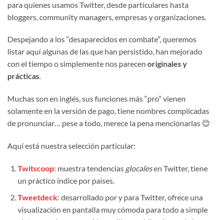
para quienes usamos Twitter, desde particulares hasta
bloggers, community managers, empresas y organizaciones.
Despejando a los “desaparecidos en combate”, queremos
listar aquí algunas de las que han persistido, han mejorado
con el tiempo o simplemente nos parecen
originales y
prácticas
.
Muchas son en inglés, sus funciones más “pro” vienen
solamente en la versión de pago, tiene nombres complicadas
de pronunciar… pese a todo, merece la pena mencionarlas 😊
Aquí está nuestra selección particular:
Twitscoop
: muestra tendencias
glocales
en Twitter, tiene
un práctico índice por países.
Tweetdeck
: desarrollado por y para Twitter, ofrece una
visualización en pantalla muy cómoda para todo a simple