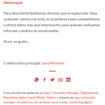
Metricspot
.
Para describirla fácilmente diremos que lo espía todo. Deja
cualquier cuenta a la vista, es la perfecta espía-competidores
y ofrece datos más que interesantes para quienes realizamos
informes y análisis en social media.
Pssst: es gratis…
Créditos foto principal:
Gerd Altmann
Esta entrada fue publicada en
App
,
Community Manager
,
Digitalización
,
Marketing digital
,
Social Media
,
Twitter
y etiquetada
app
,
community
manager
,
estadísticas
,
herramienta social media
,
marketing digital
,