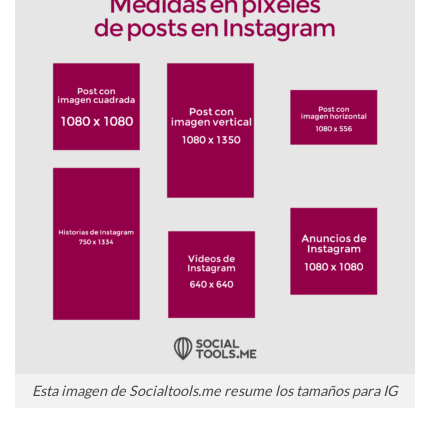
Esta imagen de Socialtools.me resume los tamaños para IG