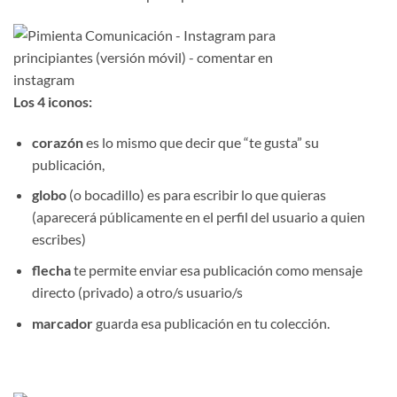
Los 4 iconos:
corazón
es lo mismo que decir que “te gusta” su
publicación,
globo
(o bocadillo) es para escribir lo que quieras
(aparecerá públicamente en el perfil del usuario a quien
escribes)
flecha
te permite enviar esa publicación como mensaje
directo (privado) a otro/s usuario/s
marcador
guarda esa publicación en tu colección.