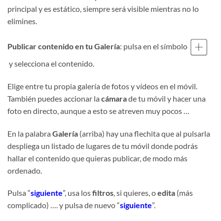
principal y es estático, siempre será visible mientras no lo
elimines.
Publicar contenido en tu Galería
: pulsa en el símbolo
y selecciona el contenido.
Elige entre tu propia galería de fotos y vídeos en el móvil.
También puedes accionar la
cámara
de tu móvil y hacer una
foto en directo, aunque a esto se atreven muy pocos …
En la palabra
Galería
(arriba) hay una flechita que al pulsarla
despliega un listado de lugares de tu móvil donde podrás
hallar el contenido que quieras publicar, de modo más
ordenado.
Pulsa “
siguiente
”, usa los
filtros
, si quieres, o
edita
(más
complicado) …. y pulsa de nuevo “
siguiente
”.