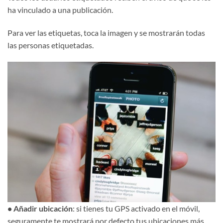
ha vinculado a una publicación.
Para ver las etiquetas, toca la imagen y se mostrarán todas
las personas etiquetadas.
• Añadir ubicación
: si tienes tu GPS activado en el móvil,
seguramente te mostrará por defecto tus ubicaciones más