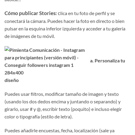
Cómo publicar Stories:
c
lica en tu foto de perfil y se
conectará la cámara. Puedes hacer la foto en directo o bien
pulsar en la esquina inferior izquierda y acceder a tu galería
de imágenes de tu móvil.
a. Personaliza tu
diseño
Puedes usar filtros, modificar tamaño de imagen y texto
(usando los dos dedos encima y juntando o separando) y
girarlo, usar # y @, escribir texto (poquito) e incluso elegir
color o tipografía (estilo de letra).
Puedes añadirle encuestas, fecha, localización (sale ya