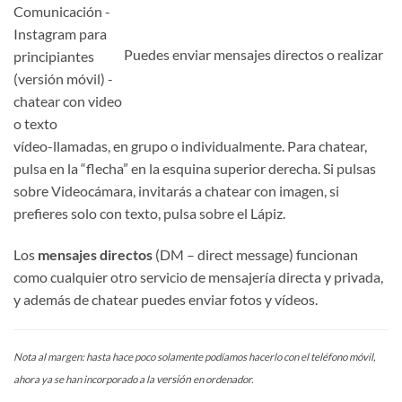
Puedes enviar mensajes directos o realizar
vídeo-llamadas, en grupo o individualmente. Para chatear,
pulsa en la “flecha” en la esquina superior derecha. Si pulsas
sobre Videocámara, invitarás a chatear con imagen, si
prefieres solo con texto, pulsa sobre el Lápiz.
Los
mensajes directos
(DM – direct message) funcionan
como cualquier otro servicio de mensajería directa y privada,
y además de chatear puedes enviar fotos y vídeos.
Nota al margen: hasta hace poco solamente podíamos hacerlo con el teléfono móvil,
versión
ahora ya se han incorporado a la
en ordenador.