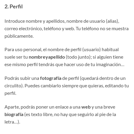
2. Perfil
Introduce nombre y apellidos, nombre de usuario (alias),
correo electrónico, teléfono y web. Tu teléfono no se muestra
públicamente.
Para uso personal, el nombre de perfil (usuario) habitual
suele ser tu
nombreyapellido
(todo junto); si alguien tiene
ese mismo perfil tendrás que hacer uso de tu imaginación…
Podrás subir una
fotografía
de perfil (quedará dentro de un
circulito). Puedes cambiarlo siempre que quieras, editando tu
perfil.
Aparte, podrás poner un enlace a una
web
y una breve
biografía
(es texto libre, no hay que seguirlo al pie de la
letra…).