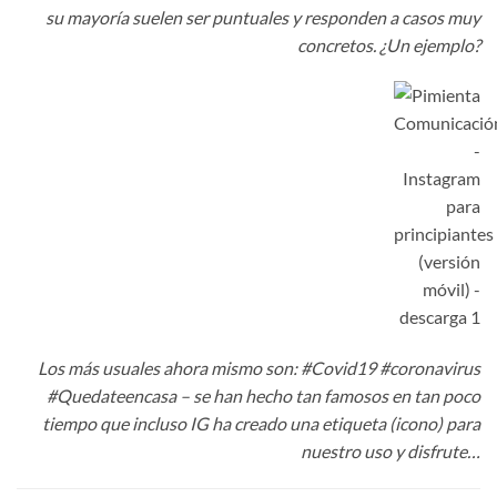
su mayoría suelen ser puntuales y responden a casos muy
concretos. ¿Un ejemplo?
Los más usuales ahora mismo son: #Covid19 #coronavirus
#Quedateencasa – se han hecho tan famosos en tan poco
tiempo que incluso IG ha creado una etiqueta (icono) para
nuestro uso y disfrute…