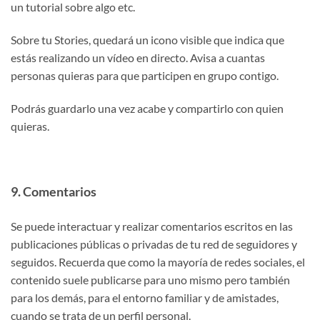
un tutorial sobre algo etc.
Sobre tu Stories, quedará un icono visible que indica que
estás realizando un vídeo en directo. Avisa a cuantas
personas quieras para que participen en grupo contigo.
Podrás guardarlo una vez acabe y compartirlo con quien
quieras.
9. Comentarios
Se puede interactuar y realizar comentarios escritos en las
publicaciones públicas o privadas de tu red de seguidores y
seguidos. Recuerda que como la mayoría de redes sociales, el
contenido suele publicarse para uno mismo pero también
para los demás, para el entorno familiar y de amistades,
cuando se trata de un perfil personal.