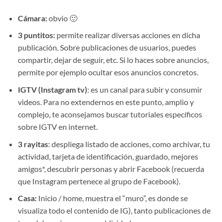
Cámara:
obvio 🙂
3 puntitos:
permite realizar diversas acciones en dicha
publicación. Sobre publicaciones de usuarios, puedes
compartir, dejar de seguir, etc. Si lo haces sobre anuncios,
permite por ejemplo ocultar esos anuncios concretos.
IGTV (Instagram tv)
: es un canal para subir y consumir
videos. Para no extendernos en este punto, amplio y
complejo, te aconsejamos buscar tutoriales específicos
sobre IGTV en internet.
3 rayitas
: despliega listado de acciones, como archivar, tu
actividad, tarjeta de identificación, guardado, mejores
amigos*, descubrir personas y abrir Facebook (recuerda
que Instagram pertenece al grupo de Facebook).
Casa:
Inicio / home, muestra el “muro”, es donde se
visualiza todo el contenido de IG), tanto publicaciones de