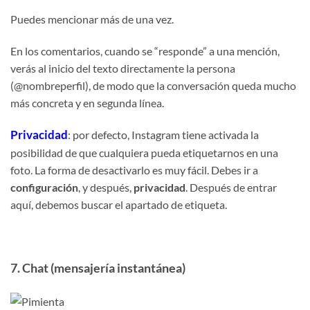
Puedes mencionar más de una vez.
En los comentarios, cuando se “responde” a una mención,
verás al inicio del texto directamente la persona
(@nombreperfil), de modo que la conversación queda mucho
más concreta y en segunda línea.
Privacidad
: por defecto, Instagram tiene activada la
posibilidad de que cualquiera pueda etiquetarnos en una
foto. La forma de desactivarlo es muy fácil. Debes ir a
configuración
, y después,
privacidad
. Después de entrar
aquí, debemos buscar el apartado de etiqueta.
7. Chat (mensajería instantánea)