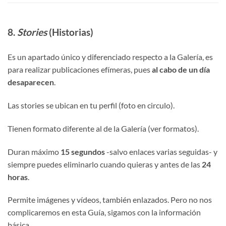
8.
Stories
(Historias)
Es un apartado único y diferenciado respecto a la Galería, es
para realizar publicaciones efímeras, pues
al cabo de un día
desaparecen
.
Las stories se ubican en tu perfil (foto en circulo).
Tienen formato diferente al de la Galería (ver formatos).
Duran máximo
15 segundos
-salvo enlaces varias seguidas- y
siempre puedes eliminarlo cuando quieras y antes de las
24
horas
.
Permite imágenes y vídeos, también enlazados. Pero no nos
complicaremos en esta Guía, sigamos con la información
básica…