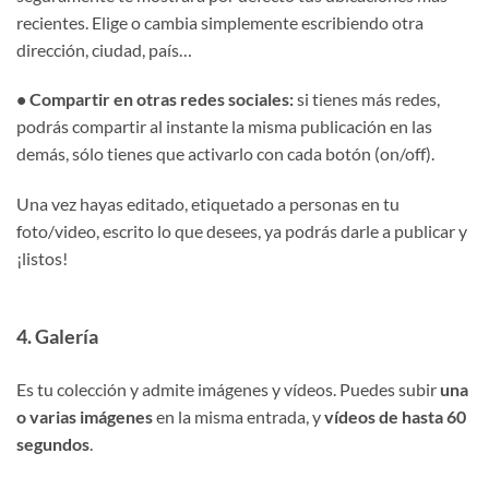
recientes. Elige o cambia simplemente escribiendo otra
dirección, ciudad, país…
• Compartir en otras redes sociales:
si tienes más redes,
podrás compartir al instante la misma publicación en las
demás, sólo tienes que activarlo con cada botón (on/off).
Una vez hayas editado, etiquetado a personas en tu
foto/video, escrito lo que desees, ya podrás darle a publicar y
¡listos!
4. Galería
Es tu colección y admite imágenes y vídeos. Puedes subir
una
o varias imágenes
en la misma entrada, y
vídeos de hasta 60
segundos
.