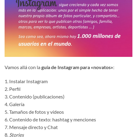
Vamos allá con la
guía de Instagram para «novatos»
:
1. Instalar Instagram
2. Perfil
3. Contenido (publicaciones)
4. Galería
5. Tamaños de fotos y vídeos
6. Contenido de texto: hashtag y menciones
7. Mensaje directo y Chat
8.
Stories