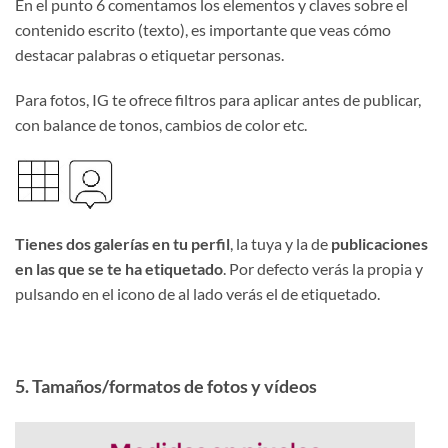
En el punto 6 comentamos los elementos y claves sobre el
contenido escrito (texto), es importante que veas cómo
destacar palabras o etiquetar personas.
Para fotos, IG te ofrece filtros para aplicar antes de publicar,
con balance de tonos, cambios de color etc.
Tienes dos galerías en tu perfil
, la tuya y la de
publicaciones
en las que se te ha etiquetado
. Por defecto verás la propia y
pulsando en el icono de al lado verás el de etiquetado.
5. Tamaños/formatos de fotos y vídeos