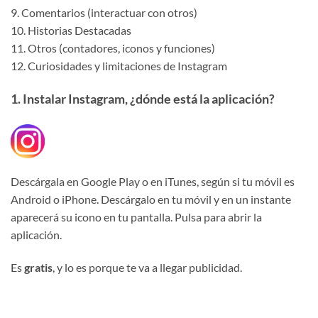
9. Comentarios (interactuar con otros)
10. Historias Destacadas
11. Otros (contadores, iconos y funciones)
12. Curiosidades y limitaciones de Instagram
1. Instalar Instagram, ¿dónde está la aplicación?
Descárgala en Google Play o en iTunes, según si tu móvil es
Android o iPhone. Descárgalo en tu móvil y en un instante
aparecerá su icono en tu pantalla. Pulsa para abrir la
aplicación.
Es
gratis
, y lo es porque te va a llegar publicidad.