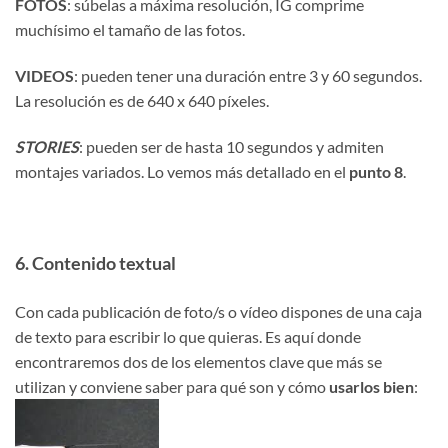
FOTOS
: súbelas a máxima resolución, IG comprime
muchísimo el tamaño de las fotos.
VIDEOS
: pueden tener una duración entre 3 y 60 segundos.
La resolución es de 640 x 640 píxeles.
STORIES
: pueden ser de hasta 10 segundos y admiten
montajes variados. Lo vemos más detallado en el
punto 8
.
6. Contenido textual
Con cada publicación de foto/s o vídeo dispones de una caja
de texto para escribir lo que quieras. Es aquí donde
encontraremos dos de los elementos clave que más se
utilizan y conviene saber para qué son y cómo
usarlos bien
: