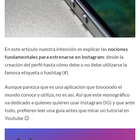
En este artículo nuestra intención es explicar las
nociones
fundamentales para estrenarse en Instagram
: desde la
creación del perfil hasta cómo debe o no debe utilizarse la
famosa etiqueta o hashtag (#).
Aunque parezca que es una aplicación que tooooodo el
mundo conoce y utiliza, no es así. Así que este monográfico
va dedicado a quienes quieren usar Instagram (IG) y que ante
todo, prefieren leer una guía antes que mirar un tutorial en
Youtube 😉