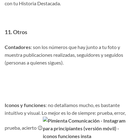
con tu Historia Destacada.
11. Otros
Contadores
: son los números que hay junto a tu foto y
muestra publicaciones realizadas, seguidores y seguidos
(personas a quienes sigues).
Iconos y funciones
: no detallamos mucho, es bastante
intuitivo y visual. Lo mejor es lo de siempre: prueba, error,
prueba, acierto 😉