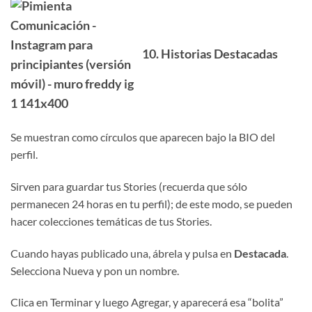
10. Historias Destacadas
Se muestran como círculos que aparecen bajo la BIO del
perfil.
Sirven para guardar tus Stories (recuerda que sólo
permanecen 24 horas en tu perfil); de este modo, se pueden
hacer colecciones temáticas de tus Stories.
Cuando hayas publicado una, ábrela y pulsa en
Destacada
.
Selecciona Nueva y pon un nombre.
Clica en Terminar y luego Agregar, y aparecerá esa “bolita”