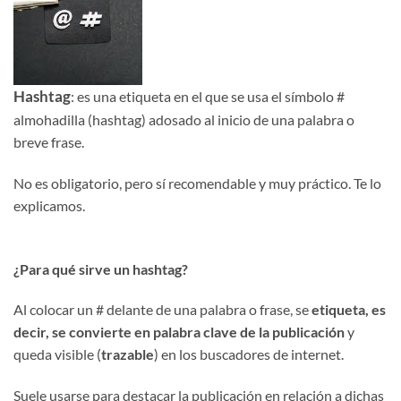
Hashtag
: es una etiqueta en el que se usa el símbolo #
almohadilla (hashtag) adosado al inicio de una palabra o
breve frase.
No es obligatorio, pero sí recomendable y muy práctico. Te lo
explicamos.
¿Para qué sirve un hashtag?
Al colocar un # delante de una palabra o frase, se
etiqueta, es
decir, se convierte en palabra clave de la publicación
y
queda visible (
trazable
) en los buscadores de internet.
Suele usarse para destacar la publicación en relación a dichas