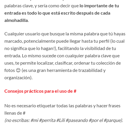
palabras clave, y sería como decir que
lo importante de tu
entrada es todo lo que está escrito después de cada
almohadilla
.
Cualquier usuario que busque la misma palabra que tú hayas
marcado, potencialmente puede llegar hasta tu perfil (lo cual
no significa que lo hagan!), facilitando la visibilidad de tu
entrada. Lo mismo sucede con cualquier palabra clave que
uses, te permite localizar, clasificar, ordenar tu colección de
fotos 😊 (es una gran herramienta de trazabilidad y
organización).
Consejos prácticos para el uso de #
No es necesario etiquetar todas las palabras y hacer frases
llenas de #
(no escribas: #mi #perrita #Lili #paseando #por el #parque).