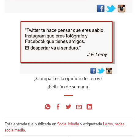
¿Compartes la opinión de Leroy?
¡Feliz fin de semana!
Esta entrada fue publicada en
Social Media
y etiquetada
Leroy
,
redes
,
socialmedia
.