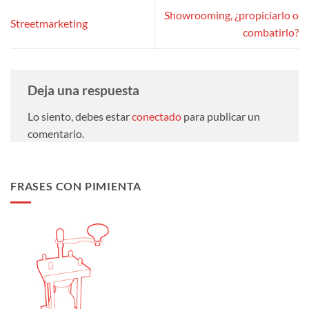
Showrooming, ¿propiciarlo o
Streetmarketing
combatirlo?
Deja una respuesta
Lo siento, debes estar
conectado
para publicar un
comentario.
FRASES CON PIMIENTA