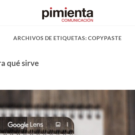
ARCHIVOS DE ETIQUETAS:
COPYPASTE
a qué sirve