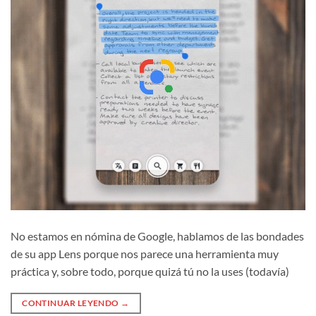
No estamos en nómina de Google, hablamos de las bondades
de su app Lens porque nos parece una herramienta muy
práctica y, sobre todo, porque quizá tú no la uses (todavía)
CONTINUAR LEYENDO
→