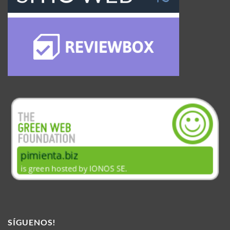
SÍGUENOS!