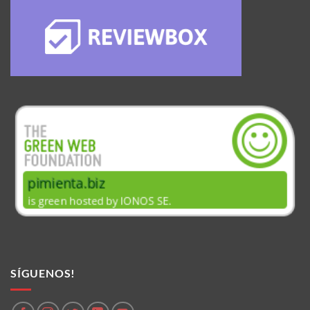
SÍGUENOS!