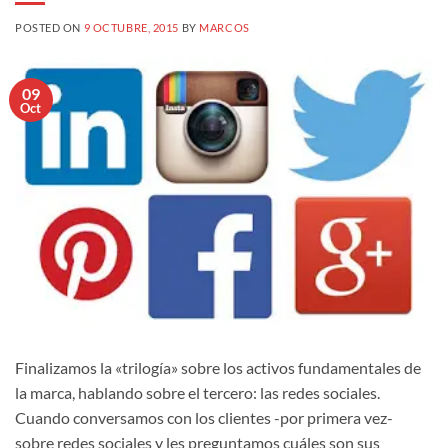
POSTED ON
9 OCTUBRE, 2015
BY
MARCOS
09
Oct
Finalizamos la «trilogía» sobre los activos fundamentales de
la marca, hablando sobre el tercero: las redes sociales.
Cuando conversamos con los clientes -por primera vez-
sobre redes sociales y les preguntamos cuáles son sus