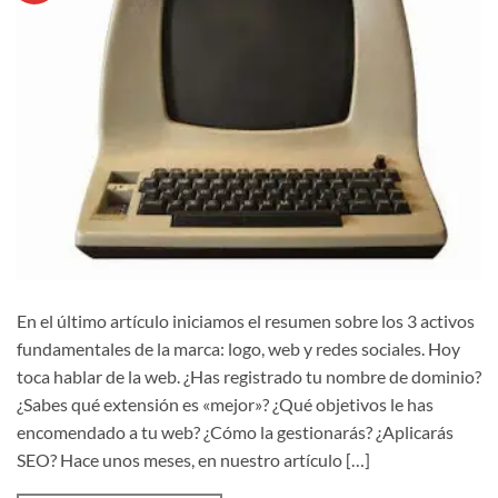
En el último artículo iniciamos el resumen sobre los 3 activos
fundamentales de la marca: logo, web y redes sociales. Hoy
toca hablar de la web. ¿Has registrado tu nombre de dominio?
¿Sabes qué extensión es «mejor»? ¿Qué objetivos le has
encomendado a tu web? ¿Cómo la gestionarás? ¿Aplicarás
SEO? Hace unos meses, en nuestro artículo […]