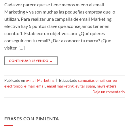
Cada vez parece que se tiene menos miedo al email
Marketing y ya son muchas las pequeñas empresa que lo
utilizan. Para realizar una campaña de email Marketing
efectiva hay 5 puntos clave que aconsejamos tener en
cuenta: 1. Establece un objetivo claro ¿Qué quieres
conseguir con tu email? ¿Dar a conocer tu marca? ¿Que
visiten […]
CONTINUAR LEYENDO
→
Publicado en
e-mail Marketing
|
Etiquetado
campañas email
,
correo
electrónico
,
e-mail
,
email
,
email marketing
,
evitar spam
,
newsletters
Deje un comentario
FRASES CON PIMIENTA