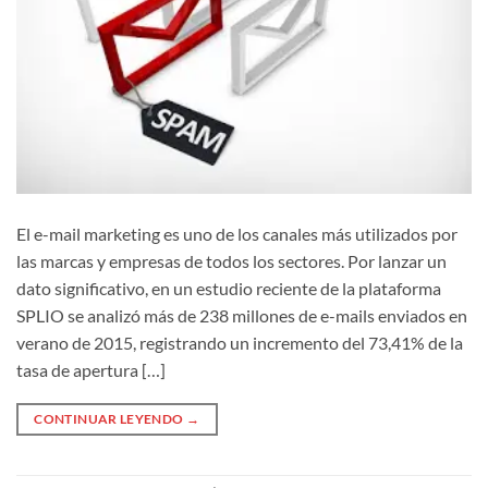
El e-mail marketing es uno de los canales más utilizados por
las marcas y empresas de todos los sectores. Por lanzar un
dato significativo, en un estudio reciente de la plataforma
SPLIO se analizó más de 238 millones de e-mails enviados en
verano de 2015, registrando un incremento del 73,41% de la
tasa de apertura […]
CONTINUAR LEYENDO
→