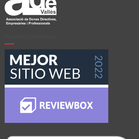
RECONOCIMIENTOS