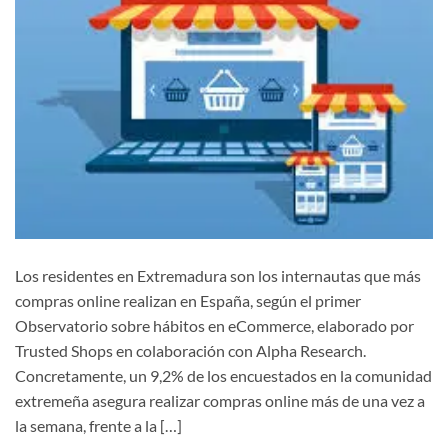
Los residentes en Extremadura son los internautas que más
compras online realizan en España, según el primer
Observatorio sobre hábitos en eCommerce, elaborado por
Trusted Shops en colaboración con Alpha Research.
Concretamente, un 9,2% de los encuestados en la comunidad
extremeña asegura realizar compras online más de una vez a
la semana, frente a la […]