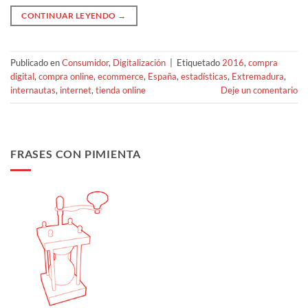
CONTINUAR LEYENDO
→
Publicado en
Consumidor
,
Digitalización
|
Etiquetado
2016
,
compra
digital
,
compra online
,
ecommerce
,
España
,
estadísticas
,
Extremadura
,
internautas
,
internet
,
tienda online
Deje un comentario
FRASES CON PIMIENTA