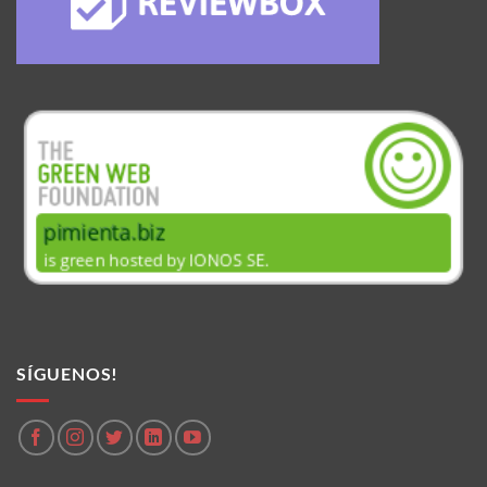
SÍGUENOS!