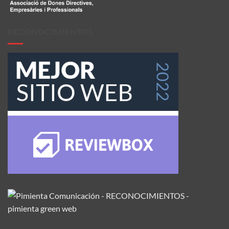
RECONOCIMIENTOS