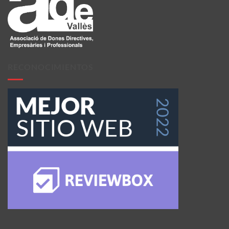
RECONOCIMIENTOS