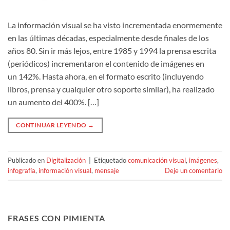
La información visual se ha visto incrementada enormemente
en las últimas décadas, especialmente desde finales de los
años 80. Sin ir más lejos, entre 1985 y 1994 la prensa escrita
(periódicos) incrementaron el contenido de imágenes en
un 142%. Hasta ahora, en el formato escrito (incluyendo
libros, prensa y cualquier otro soporte similar), ha realizado
un aumento del 400%. […]
CONTINUAR LEYENDO
→
Publicado en
Digitalización
|
Etiquetado
comunicación visual
,
imágenes
,
infografía
,
información visual
,
mensaje
Deje un comentario
FRASES CON PIMIENTA