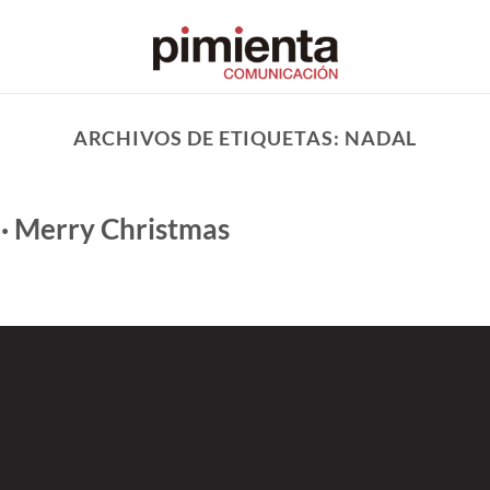
ARCHIVOS DE ETIQUETAS:
NADAL
 · Merry Christmas