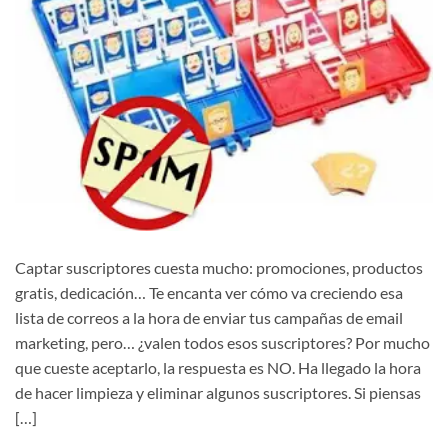
Captar suscriptores cuesta mucho: promociones, productos
gratis, dedicación… Te encanta ver cómo va creciendo esa
lista de correos a la hora de enviar tus campañas de email
marketing, pero… ¿valen todos esos suscriptores? Por mucho
que cueste aceptarlo, la respuesta es NO. Ha llegado la hora
de hacer limpieza y eliminar algunos suscriptores. Si piensas
[…]