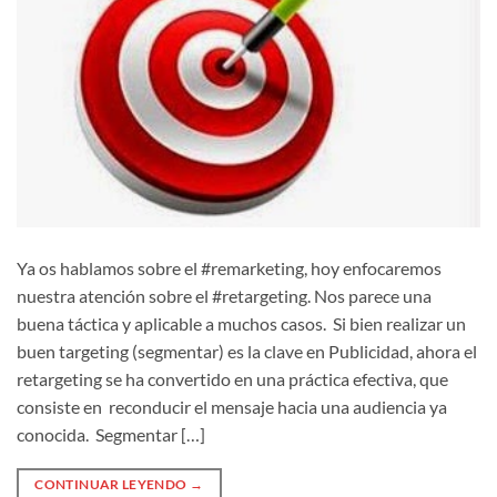
Ya os hablamos sobre el #remarketing, hoy enfocaremos
nuestra atención sobre el #retargeting. Nos parece una
buena táctica y aplicable a muchos casos. Si bien realizar un
buen targeting (segmentar) es la clave en Publicidad, ahora el
retargeting se ha convertido en una práctica efectiva, que
consiste en reconducir el mensaje hacia una audiencia ya
conocida. Segmentar […]
CONTINUAR LEYENDO
→