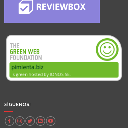
SÍGUENOS!