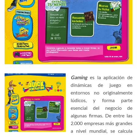
Gaming
es la aplicación de
dinámicas de juego en
entornos no originalmente
lúdicos, y forma parte
esencial del negocio de
algunas firmas. De entre las
2.000 empresas más grandes
a nivel mundial, se calcula