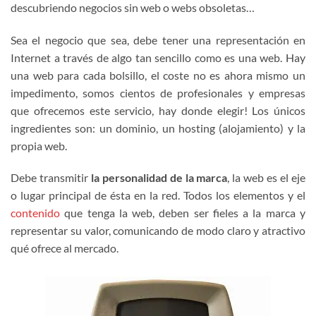
descubriendo negocios sin web o webs obsoletas…
Sea el negocio que sea, debe tener una representación en
Internet a través de algo tan sencillo como es una web. Hay
una web para cada bolsillo, el coste no es ahora mismo un
impedimento, somos cientos de profesionales y empresas
que ofrecemos este servicio, hay donde elegir! Los únicos
ingredientes son: un dominio, un hosting (alojamiento) y la
propia web.
Debe transmitir
la personalidad de la marca
, la web es el eje
o lugar principal de ésta en la red. Todos los elementos y el
contenido
que tenga la web, deben ser fieles a la marca y
representar su valor, comunicando de modo claro y atractivo
qué ofrece al mercado.