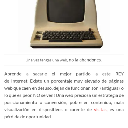
no la abandones
Una vez tengas una web,
.
Aprende a sacarle el mejor partido a este REY
de Internet. Existe un porcentaje muy elevado de páginas
web que caen en desuso, dejan de funcionar, son «antiguas» o
lo que es peor, NO se ven! Una web preciosa sin estrategia de
posicionamiento o conversión, pobre en contenido, mala
visualización en dispositivos o carente de
visitas
, es una
pérdida de oportunidad.