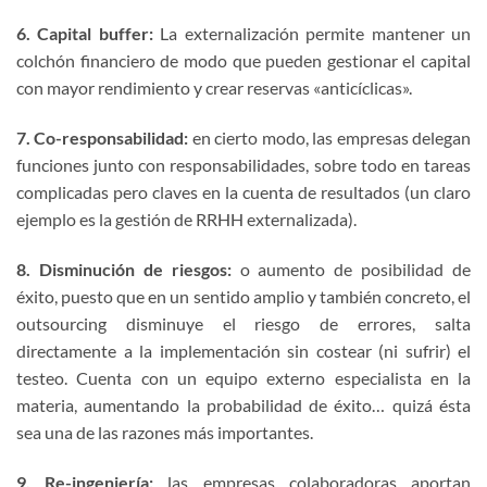
6. Capital buffer:
La externalización permite mantener un
colchón financiero de modo que pueden gestionar el capital
con mayor rendimiento y crear reservas «anticíclicas».
7. Co-responsabilidad:
en cierto modo, las empresas delegan
funciones junto con responsabilidades, sobre todo en tareas
complicadas pero claves en la cuenta de resultados (un claro
ejemplo es la gestión de RRHH externalizada).
8. Disminución de riesgos:
o aumento de posibilidad de
éxito, puesto que en un sentido amplio y también concreto, el
outsourcing disminuye el riesgo de errores, salta
directamente a la implementación sin costear (ni sufrir) el
testeo. Cuenta con un equipo externo especialista en la
materia, aumentando la probabilidad de éxito… quizá ésta
sea una de las razones más importantes.
9. Re-ingeniería:
las empresas colaboradoras aportan