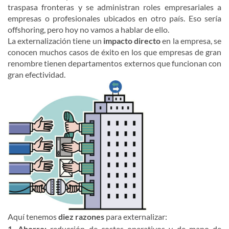
traspasa fronteras y se administran roles empresariales a
empresas o profesionales ubicados en otro país. Eso sería
offshoring, pero hoy no vamos a hablar de ello.
La externalización tiene un
impacto directo
en la empresa, se
conocen muchos casos de éxito en los que empresas de gran
renombre tienen departamentos externos que funcionan con
gran efectividad.
Aquí tenemos
diez razones
para externalizar:
1. Ahorro:
reducción de costes operativos y de mano de