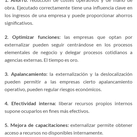
obra. Ejecutado correctamente tiene una influencia clave en
los ingresos de una empresa y puede proporcionar ahorros
significativos.
2. Optimizar funciones:
las empresas que optan por
externalizar pueden seguir centrándose en los procesos
elementales de negocio y delegar procesos cotidianos a
agencias externas. El tiempo es oro.
3. Apalancamiento:
la externalización y la deslocalización
pueden permitir a las empresas cierto apalancamiento
operativo, pueden regular riesgos económicos.
4. Efectividad interna:
liberar recursos propios internos
supone ocuparlos en fines más efectivos.
5. Mejora de capacitaciones:
externalizar permite obtener
acceso a recursos no disponibles internamente.