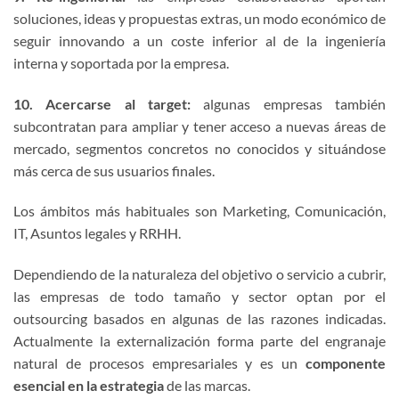
soluciones, ideas y propuestas extras, un modo económico de
seguir innovando a un coste inferior al de la ingeniería
interna y soportada por la empresa.
10. Acercarse al target:
algunas empresas también
subcontratan para ampliar y tener acceso a nuevas áreas de
mercado, segmentos concretos no conocidos y situándose
más cerca de sus usuarios finales.
Los ámbitos más habituales son Marketing, Comunicación,
IT, Asuntos legales y RRHH.
Dependiendo de la naturaleza del objetivo o servicio a cubrir,
las empresas de todo tamaño y sector optan por el
outsourcing basados en algunas de las razones indicadas.
Actualmente la externalización forma parte del engranaje
natural de procesos empresariales y es un
componente
esencial en la estrategia
de las marcas.