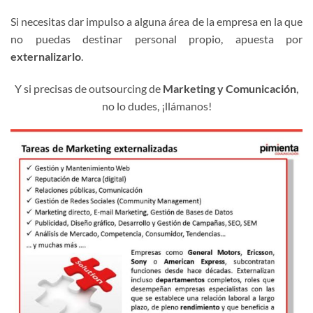
Si necesitas dar impulso a alguna área de la empresa en la que
no puedas destinar personal propio, apuesta por
externalizarlo
.
Y si precisas de outsourcing de
Marketing y Comunicación
,
no lo dudes, ¡llámanos!