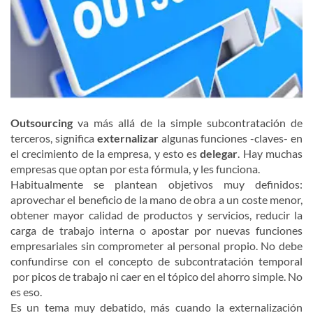
Outsourcing
va más allá de la simple subcontratación de
terceros, significa
externalizar
algunas funciones -claves- en
el crecimiento de la empresa, y esto es
delegar
. Hay muchas
empresas que optan por esta fórmula, y les funciona.
Habitualmente se plantean objetivos muy definidos:
aprovechar el beneficio de la mano de obra a un coste menor,
obtener mayor calidad de productos y servicios, reducir la
carga de trabajo interna o apostar por nuevas funciones
empresariales sin comprometer al personal propio. No debe
confundirse con el concepto de subcontratación temporal
por picos de trabajo ni caer en el tópico del ahorro simple. No
es eso.
Es un tema muy debatido, más cuando la externalización