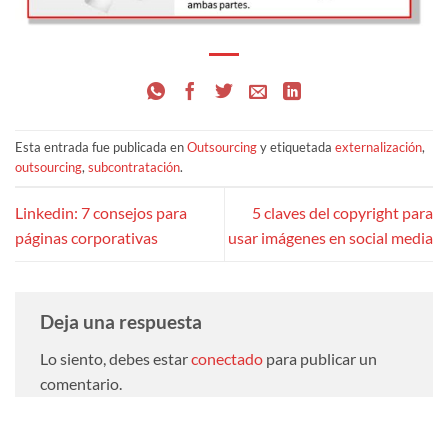
Esta entrada fue publicada en
Outsourcing
y etiquetada
externalización
,
outsourcing
,
subcontratación
.
Linkedin: 7 consejos para
5 claves del copyright para
páginas corporativas
usar imágenes en social media
Deja una respuesta
Lo siento, debes estar
conectado
para publicar un
comentario.