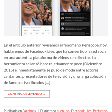
En el artículo anterior revisamos el fenómeno Periscope, hoy
hablaremos de Facebook Live, que ha convertido la red social
en una auténtica plataforma de vídeos «en directo». La
herramienta se lanzó hace relativamente poco (Diciembre
2015) e inmediatamente se puso de moda entre actores,
cantantes, presentadores de televisión y una larga colección
de famosos (verificados […]
CONTINUAR LEYENDO
→
Publicado en
Facebook
|
Etiquetado
buen uso
,
Facebook Live
,
Periscope
,