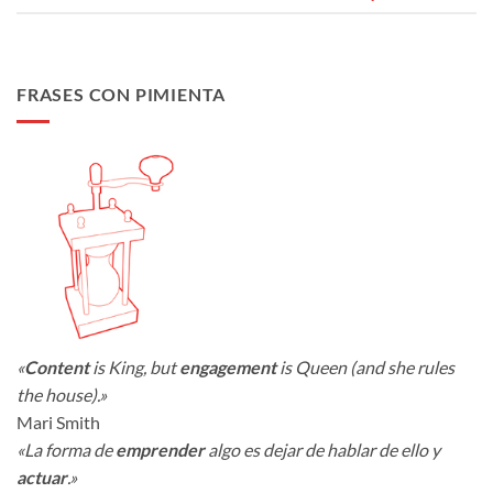
FRASES CON PIMIENTA
«
Content
is King, but
engagement
is Queen (and she rules
the house).»
Mari Smith
«La forma de
emprender
algo es dejar de hablar de ello y
actuar
.»