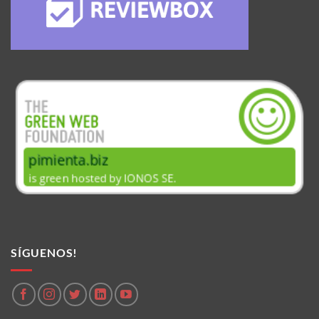
SÍGUENOS!