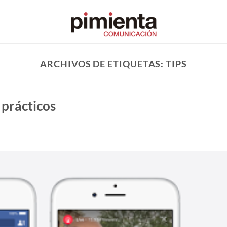
ARCHIVOS DE ETIQUETAS:
TIPS
 prácticos