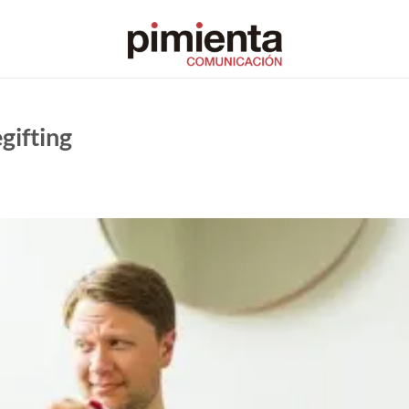
gifting