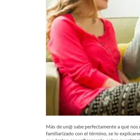
Más de un@ sabe perfectamente a qué nos 
familiarizado con el término, se lo explica