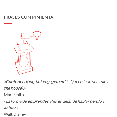
FRASES CON PIMIENTA
«
Content
is King, but
engagement
is Queen (and she rules
the house).»
Mari Smith
«La forma de
emprender
algo es dejar de hablar de ello y
actuar
.»
Walt Disney