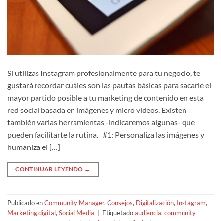
Si utilizas Instagram profesionalmente para tu negocio, te
gustará recordar cuáles son las pautas básicas para sacarle el
mayor partido posible a tu marketing de contenido en esta
red social basada en imágenes y micro videos. Existen
también varias herramientas -indicaremos algunas- que
pueden facilitarte la rutina. #1: Personaliza las imágenes y
humaniza el […]
CONTINUAR LEYENDO
→
Publicado en
Community Manager
,
Consejos
,
Digitalización
,
Instagram
,
Marketing digital
,
Social Media
|
Etiquetado
audiencia
,
community