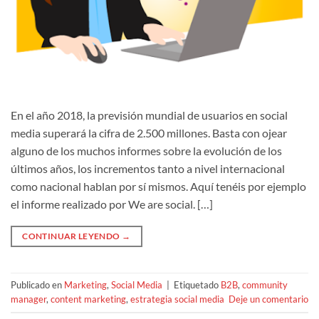
En el año 2018, la previsión mundial de usuarios en social
media superará la cifra de 2.500 millones. Basta con ojear
alguno de los muchos informes sobre la evolución de los
últimos años, los incrementos tanto a nivel internacional
como nacional hablan por sí mismos. Aquí tenéis por ejemplo
el informe realizado por We are social. […]
CONTINUAR LEYENDO
→
Publicado en
Marketing
,
Social Media
|
Etiquetado
B2B
,
community
manager
,
content marketing
,
estrategia social media
Deje un comentario