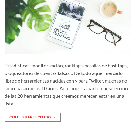
Estadísticas, monitorización, rankings, batallas de hashtags,
bloqueadores de cuentas falsas… De todo aquel mercado
libre de herramientas nacidas con y para Twiiter, muchas no
sobrepasaron los 10 años. Aquí nuestra particular selección
de las 20 herramientas que creemos merecen estar en una
lista.
CONTINUAR LEYENDO
→