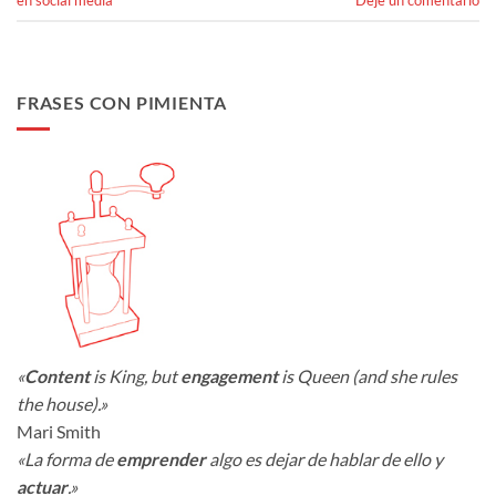
FRASES CON PIMIENTA
«
Content
is King, but
engagement
is Queen (and she rules
the house).»
Mari Smith
«La forma de
emprender
algo es dejar de hablar de ello y
actuar
.»