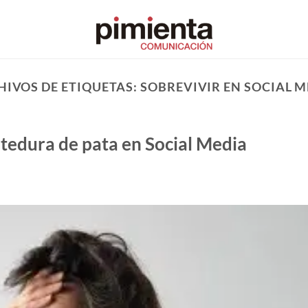
HIVOS DE ETIQUETAS:
SOBREVIVIR EN SOCIAL M
tedura de pata en Social Media